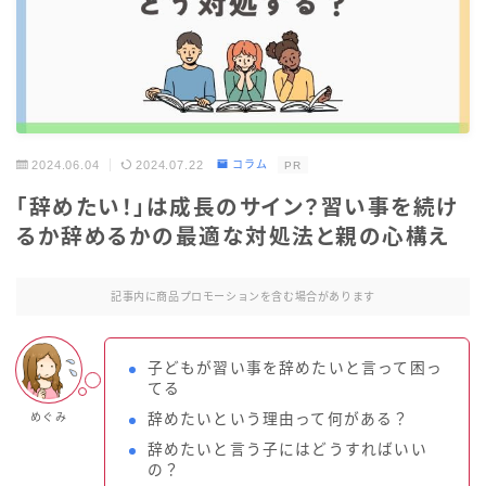
2024.06.04
2024.07.22
コラム
PR
「辞めたい！」は成長のサイン？習い事を続け
るか辞めるかの最適な対処法と親の心構え
記事内に商品プロモーションを含む場合があります
子どもが習い事を辞めたいと言って困っ
てる
めぐみ
辞めたいという理由って何がある？
辞めたいと言う子にはどうすればいい
の？