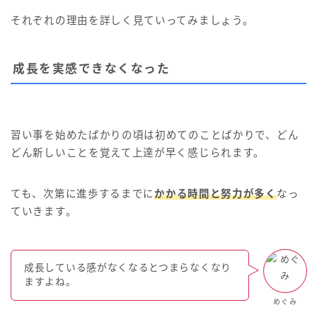
それぞれの理由を詳しく見ていってみましょう。
成長を実感できなくなった
習い事を始めたばかりの頃は初めてのことばかりで、どん
どん新しいことを覚えて上達が早く感じられます。
ても、次第に進歩するまでに
かかる時間と努力が多く
なっ
ていきます。
成長している感がなくなるとつまらなくなり
ますよね。
めぐみ