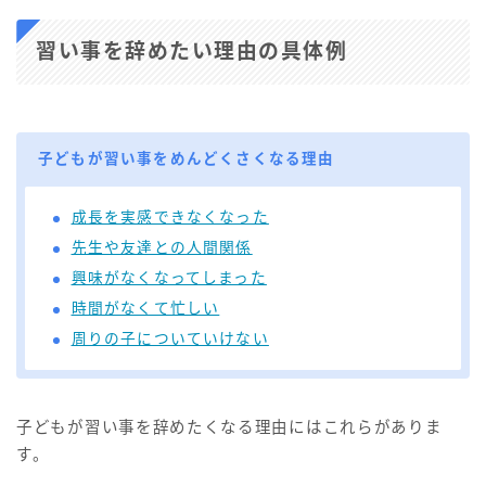
習い事を辞めたい理由の具体例
子どもが習い事をめんどくさくなる理由
成長を実感できなくなった
先生や友達との人間関係
興味がなくなってしまった
時間がなくて忙しい
周りの子についていけない
子どもが習い事を辞めたくなる理由にはこれらがありま
す。