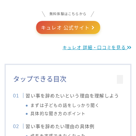
無料体験はこちらから
キュレオ 公式サイト
キュレオ 詳細・口コミを見る
タップできる目次
習い事を辞めたいという理由を理解しよう
まずは子どもの話をしっかり聞く
具体的な聞き方のポイント
習い事を辞めたい理由の具体例