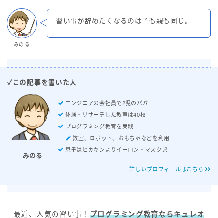
習い事が辞めたくなるのは子も親も同じ。
みのる
✓この記事を書いた人
エンジニアの会社員で2児のパパ
体験・リサーチした教室は40校
プログラミング教育を実践中
教室、ロボット、おもちゃなどを利用
息子はヒカキンよりイーロン・マスク派
みのる
詳しいプロフィールはこちら
最近、人気の習い事！
プログラミング教育ならキュレオ