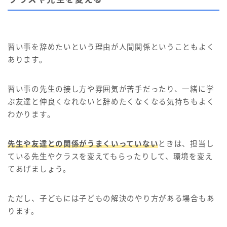
習い事を辞めたいという理由が人間関係ということもよく
あります。
習い事の先生の接し方や雰囲気が苦手だったり、一緒に学
ぶ友達と仲良くなれないと辞めたくなくなる気持ちもよく
わかります。
先生や友達との関係がうまくいっていない
ときは、担当し
ている先生やクラスを変えてもらったりして、環境を変え
てあげましょう。
ただし、子どもには子どもの解決のやり方がある場合もあ
ります。