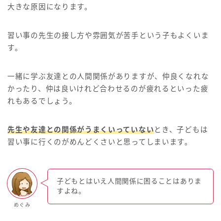
大きな原因になります。
習い事の先生の接し方や雰囲気が苦手という子もよくいま
す。
一緒に学ぶ友達との人間関係がありますが、仲良くなれな
かったり、仲は良いけれど合わせるのが疲れるといった疲
れもあるでしょう。
先生や友達との関係がうまくいっていない
とき、子どもは
習い事に行くのがめんどくさいと思ってしまいます。
子どもとはいえ人間関係に困ることはありま
すよね。
めぐみ