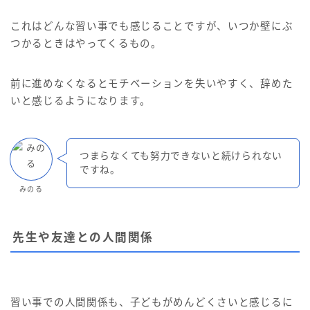
これはどんな習い事でも感じることですが、いつか壁にぶ
つかるときはやってくるもの。
前に進めなくなるとモチベーションを失いやすく、辞めた
いと感じるようになります。
つまらなくても努力できないと続けられない
ですね。
みのる
先生や友達との人間関係
習い事での人間関係も、子どもがめんどくさいと感じるに