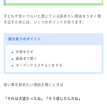
子どもが言いづらいと感じている辞めたい理由をうまく聞
き出すためには、いくつかポイントがあります。
聞き取りのポイント
共感を示す
最後まで聞く
オープンクエスチョンをする
習い事を辞めたい理由を聞くときは
「それは大変だったね」「そう感じたんだね」