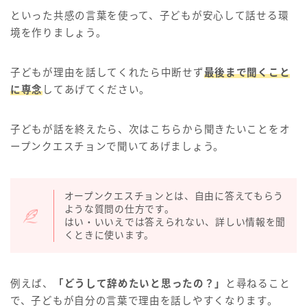
といった共感の言葉を使って、子どもが安心して話せる環
境を作りましょう。
子どもが理由を話してくれたら中断せず
最後まで聞くこと
に専念
してあげてください。
子どもが話を終えたら、次はこちらから聞きたいことをオ
ープンクエスチョンで聞いてあげましょう。
オープンクエスチョンとは、自由に答えてもらう
ような質問の仕方です。
はい・いいえでは答えられない、詳しい情報を聞
くときに使います。
例えば、
「どうして辞めたいと思ったの？」
と尋ねること
で、子どもが自分の言葉で理由を話しやすくなります。