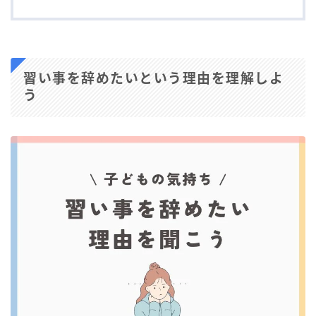
習い事を辞めたいという理由を理解しよ
う