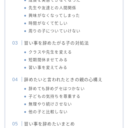
成長を実感できなくなった
先生や友達との人間関係
興味がなくなってしまった
時間がなくて忙しい
周りの子についていけない
習い事を辞めたがる子の対処法
クラスや先生を変える
短期間休ませてみる
習い事を変えてみる
辞めたいと言われたときの親の心構え
辞めても辞めグセはつかない
子どもの気持ちを尊重する
無理やり続けさせない
他の子と比較しない
習い事を辞めたいまとめ