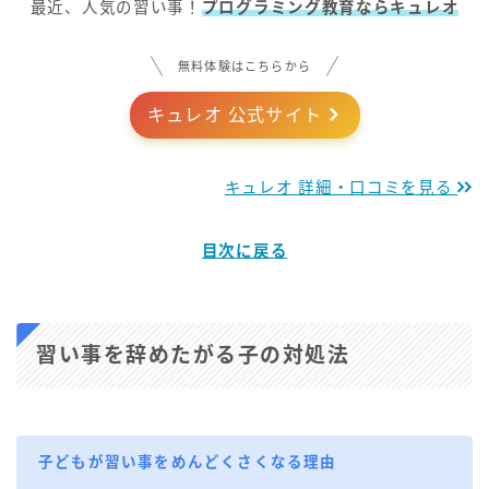
最近、人気の習い事！
プログラミング教育ならキュレオ
無料体験はこちらから
キュレオ 公式サイト
キュレオ 詳細・口コミを見る
目次に戻る
習い事を辞めたがる子の対処法
子どもが習い事をめんどくさくなる理由