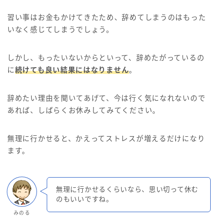
習い事はお金もかけてきたため、辞めてしまうのはもった
いなく感じてしまうでしょう。
しかし、もったいないからといって、辞めたがっているの
に
続けても良い結果にはなりません
。
辞めたい理由を聞いてあげて、今は行く気になれないので
あれば、しばらくお休みしてみてください。
無理に行かせると、かえってストレスが増えるだけになり
ます。
無理に行かせるくらいなら、思い切って休む
のもいいですね。
みのる