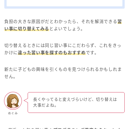
負担の大きな原因がだとわかったら、それを解消できる
習
い事に切り替えてみる
とよいでしょう。
切り替えるときには同じ習い事にこだわらず、これをきっ
かけに
違った習い事を探すのもおすすめ
です。
新たに子どもの興味を引くものを見つけられるかもしれま
せん。
長くやってると変えづらいけど、切り替えは
大事だよね。
めぐみ