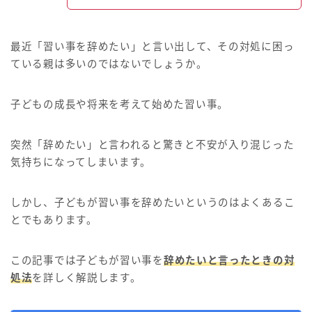
最近「習い事を辞めたい」と言い出して、その対処に困っ
ている親は多いのではないでしょうか。
子どもの成長や将来を考えて始めた習い事。
突然「辞めたい」と言われると驚きと不安が入り混じった
気持ちになってしまいます。
しかし、子どもが習い事を辞めたいというのはよくあるこ
とでもあります。
この記事では子どもが習い事を
辞めたいと言ったときの対
処法
を詳しく解説します。