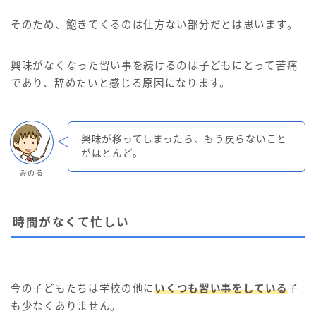
そのため、飽きてくるのは仕方ない部分だとは思います。
興味がなくなった習い事を続けるのは子どもにとって苦痛
であり、辞めたいと感じる原因になります。
興味が移ってしまったら、もう戻らないこと
がほとんど。
みのる
時間がなくて忙しい
今の子どもたちは学校の他に
いくつも習い事をしている
子
も少なくありません。