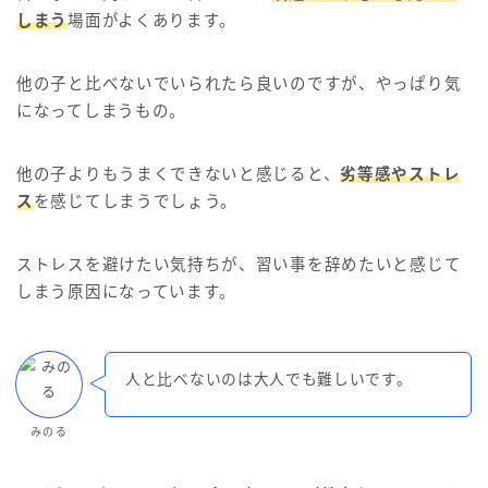
しまう
場面がよくあります。
他の子と比べないでいられたら良いのですが、やっぱり気
になってしまうもの。
他の子よりもうまくできないと感じると、
劣等感やストレ
ス
を感じてしまうでしょう。
ストレスを避けたい気持ちが、習い事を辞めたいと感じて
しまう原因になっています。
人と比べないのは大人でも難しいです。
みのる