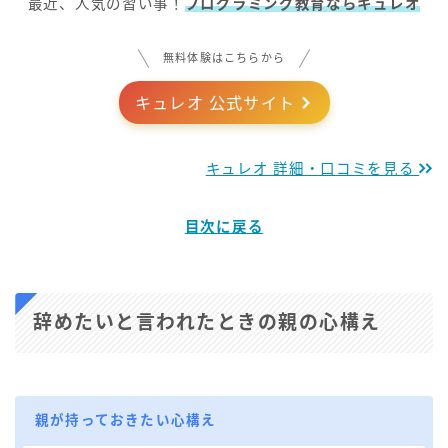
最近、人気の習い事！
プログラミング教育ならキュレオ
無料体験はこちらから
キュレオ 公式サイト
キュレオ 詳細・口コミを見る
目次に戻る
辞めたいと言われたときの親の心構え
親が持っておきたい心構え