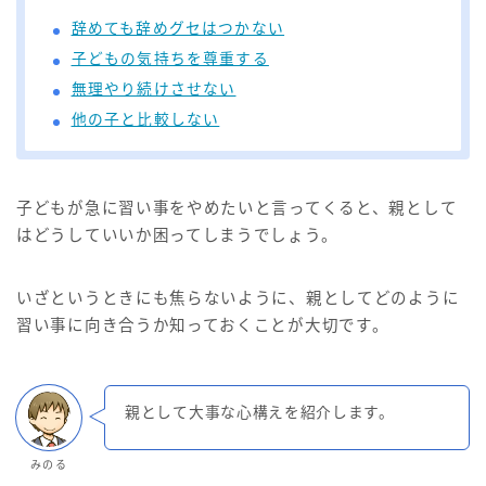
辞めても辞めグセはつかない
子どもの気持ちを尊重する
無理やり続けさせない
他の子と比較しない
子どもが急に習い事をやめたいと言ってくると、親として
はどうしていいか困ってしまうでしょう。
いざというときにも焦らないように、親としてどのように
習い事に向き合うか知っておくことが大切です。
親として大事な心構えを紹介します。
みのる