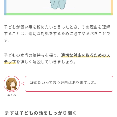
子どもが習い事を辞めたいと言ったとき、その理由を理解
することは、適切な対処をするために必ずやるべきことで
す。
子どもの本当の気持ちを探り、
適切な対応を取るためのス
テップ
を詳しく解説していきましょう。
辞めたいって言う理由はありますよね。
めぐみ
まずは子どもの話をしっかり聞く