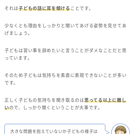
それは
子どもの話に耳を傾ける
ことです。
少なくとも理由をしっかりと聞いてあげる姿勢を見せてあ
げましょう。
子どもは習い事を辞めたいと言うことがダメなことだと思
っています。
そのため子どもは気持ちを素直に表現できないことが多い
です。
正しく子どもの気持ちを聞き取るのは
思ってる以上に難し
い
ので、しっかり聞くということが大事です。
大きな問題を抱えていないか子どもの様子は