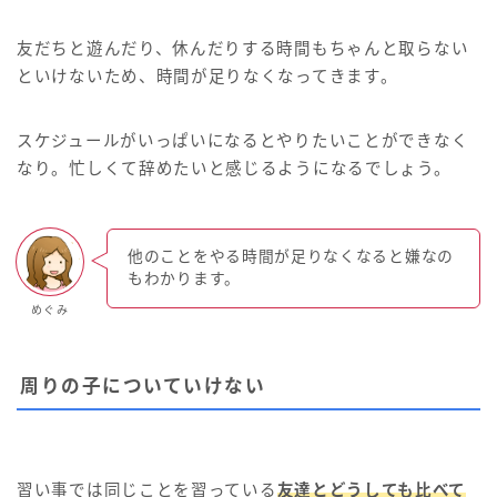
友だちと遊んだり、休んだりする時間もちゃんと取らない
といけないため、時間が足りなくなってきます。
スケジュールがいっぱいになるとやりたいことができなく
なり。忙しくて辞めたいと感じるようになるでしょう。
他のことをやる時間が足りなくなると嫌なの
もわかります。
めぐみ
周りの子についていけない
習い事では同じことを習っている
友達とどうしても比べて