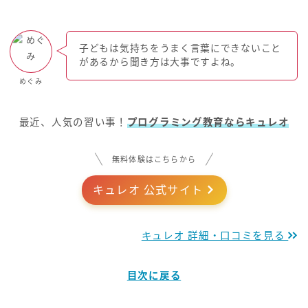
子どもは気持ちをうまく言葉にできないこと
があるから聞き方は大事ですよね。
めぐみ
最近、人気の習い事！
プログラミング教育ならキュレオ
無料体験はこちらから
キュレオ 公式サイト
キュレオ 詳細・口コミを見る
目次に戻る