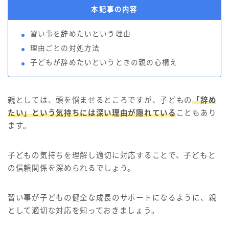
本記事の内容
習い事を辞めたいという理由
理由ごとの対処方法
子どもが辞めたいというときの親の心構え
親としては、頭を悩ませるところですが、子どもの
「辞め
たい」という気持ちには深い理由が隠れている
こともあり
ます。
子どもの気持ちを理解し適切に対応することで、子どもと
の信頼関係を深められるでしょう。
習い事が子どもの健全な成長のサポートになるように、親
として適切な対応を知っておきましょう。