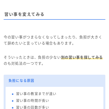
習い事を変えてみる
今の習い事がつまらなくなってしまったり、負担が大きく
て辞めたいと言っている場合もあります。
そういったときは、負担の少ない
別の習い事を探してみる
のも対処法の一つです。
負担になる原因
習い事の教室までが遠い
習い事の時間が長い
習い事の回数が多い