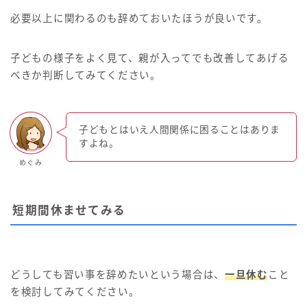
必要以上に関わるのも辞めておいたほうが良いです。
子どもの様子をよく見て、親が入ってでも改善してあげる
べきか判断してみてください。
子どもとはいえ人間関係に困ることはありま
すよね。
めぐみ
短期間休ませてみる
どうしても習い事を辞めたいという場合は、
一旦休む
こと
を検討してみてください。