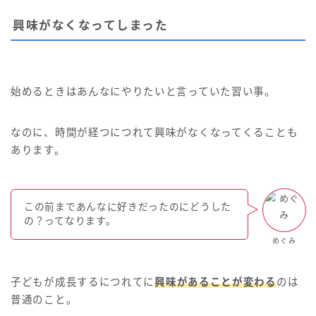
興味がなくなってしまった
始めるときはあんなにやりたいと言っていた習い事。
なのに、時間が経つにつれて興味がなくなってくることも
あります。
この前まであんなに好きだったのにどうした
の？ってなります。
めぐみ
子どもが成長するにつれてに
興味があることが変わる
のは
普通のこと。