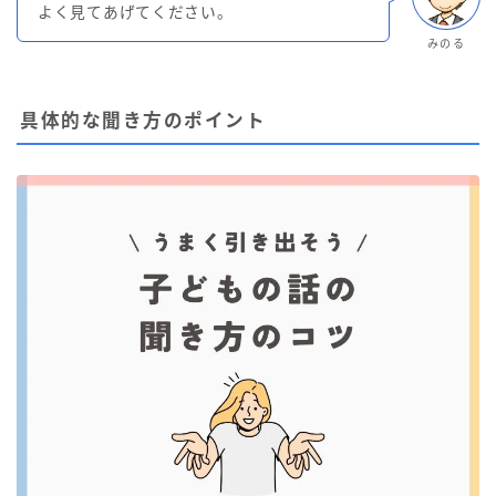
よく見てあげてください。
みのる
具体的な聞き方のポイント