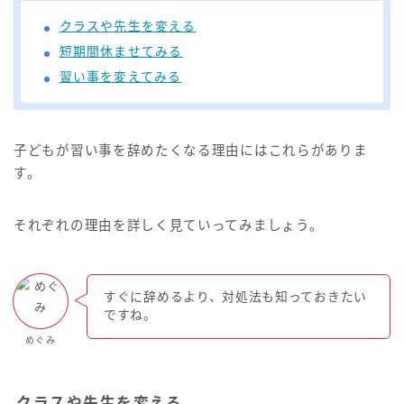
クラスや先生を変える
短期間休ませてみる
習い事を変えてみる
子どもが習い事を辞めたくなる理由にはこれらがありま
す。
それぞれの理由を詳しく見ていってみましょう。
すぐに辞めるより、対処法も知っておきたい
ですね。
めぐみ
クラスや先生を変える