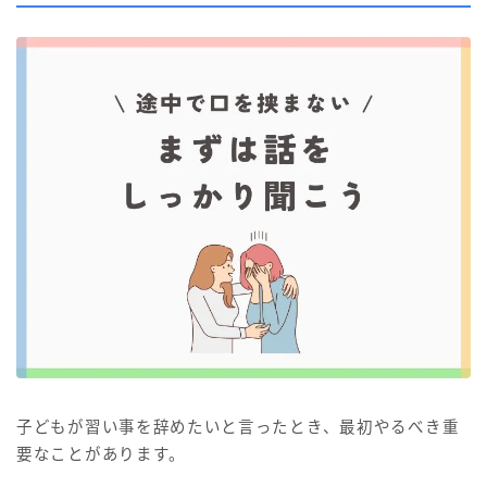
子どもが習い事を辞めたいと言ったとき、最初やるべき重
要なことがあります。