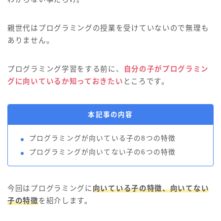
親世代はプログラミングの授業を受けていないので無理も
ありません。
プログラミング学習をする前に、
自分の子がプログラミン
グに向いているか知っておきたい
ところです。
本記事の内容
プログラミングが向いている子の8つの特徴
プログラミングが向いてない子の6つの特徴
今回はプログラミングに
向いている子の特徴、向いてない
子の特徴
を紹介します。