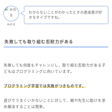
わからないことがわかったときの達成感が好
きなタイプですね。
みのる
失敗しても取り組む忍耐力がある
失敗しても何度もチャレンジし、取り組む忍耐力がある子
どもはプログラミングに向いています。
プログラミング学習では失敗がつきものです。
遊びでうまくいかないことに対して、親や先生に助けを求
め解決することは簡単。