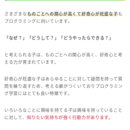
さまざまな
ものごとへの関心が高くて好奇心が旺盛な子
も
プログラミングに向いています。
「なぜ？」「どうして？」「どうやったらできる？」
と考えられる子は、ものごとへの関心が高く、好奇心と考
える力が育まれています。
好奇心が旺盛な子はあらゆることに対して疑問を持って質
問を繰り返すため、考える癖がつくいておりプログラミン
グ学習にはとても良い特徴です。
いろいろなことに興味を持てる子は興味を持っていること
に対して、
知りたい気持ちが強く行動力があります。