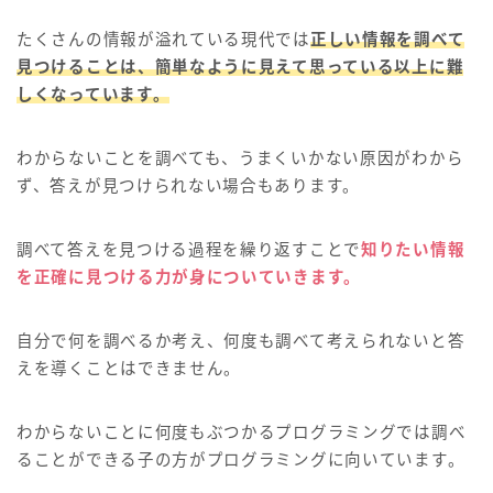
たくさんの情報が溢れている現代では
正しい情報を調べて
見つけることは、簡単なように見えて思っている以上に難
しくなっています。
わからないことを調べても、うまくいかない原因がわから
ず、答えが見つけられない場合もあります。
調べて答えを見つける過程を繰り返すことで
知りたい情報
を正確に見つける力が身についていきます。
自分で何を調べるか考え、何度も調べて考えられないと答
えを導くことはできません。
わからないことに何度もぶつかるプログラミングでは調べ
ることができる子の方がプログラミングに向いています。