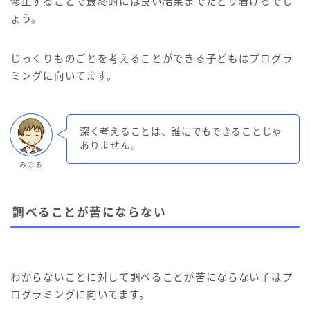
修正することで最終的には良い結果までたどり着けるでし
ょう。
じっくりものごとを考えることができる子どもはプログラ
ミングに向いてます。
深く考えることは、誰にでもできることじゃ
ありません。
みのる
調べることが苦にならない
わからないことに対して調べることが苦にならない子はプ
ログラミングに向いてます。