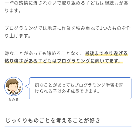
一時の感情に流されないで取り組める子どもは継続力があ
ります。
プログラミングでは地道に作業を積み重ねて1つのものを作
り上げます。
嫌なことがあっても諦めることなく、
最後までやり遂げる
粘り強さがある子どもはプログラミングに向いてます。
嫌なことがあってもプログラミング学習を続
けられる子は必ず成長できます。
みのる
じっくりものごとを考えることが好き