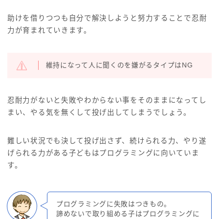
助けを借りつつも自分で解決しようと努力することで忍耐
力が育まれていきます。
維持になって人に聞くのを嫌がるタイプはNG
忍耐力がないと失敗やわからない事をそのままになってし
まい、やる気を無くして投げ出してしまうでしょう。
難しい状況でも決して投げ出さず、続けられる力、やり遂
げられる力がある子どもはプログラミングに向いていま
す。
プログラミングに失敗はつきもの。
諦めないで取り組める子はプログラミングに