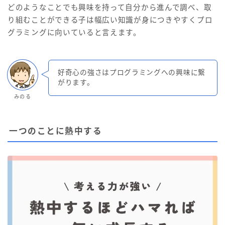
どのようなことでも興味を持って自分から進んで調べ、取
り組むことができる子は幅広い知識が身につきやすくプロ
グラミングに向いていると言えます。
好奇心の強さはプログラミングへの興味に繋
がります。
みのる
一つのことに熱中する