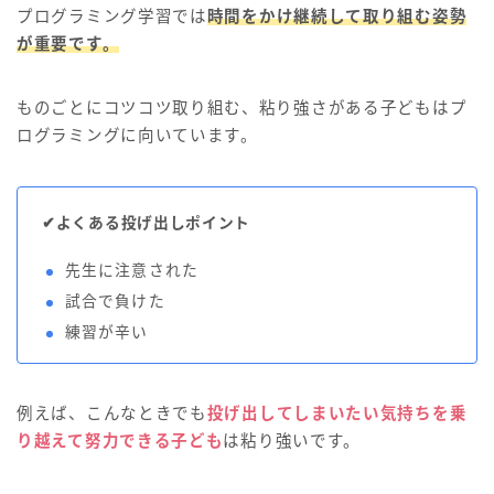
プログラミング学習では
時間をかけ継続して取り組む姿勢
が重要です。
ものごとにコツコツ取り組む、粘り強さがある子どもはプ
ログラミングに向いています。
✔よくある投げ出しポイント
先生に注意された
試合で負けた
練習が辛い
例えば、こんなときでも
投げ出してしまいたい気持ちを乗
り越えて努力できる子ども
は粘り強いです。