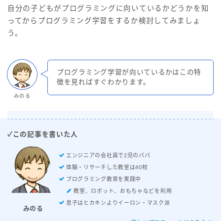
自分の子どもがプログラミングに向いているかどうかを知
ってからプログラミング学習をするか検討してみましょ
う。
プログラミング学習が向いているかはこの特
徴を見ればすぐわかります。
みのる
✓この記事を書いた人
エンジニアの会社員で2児のパパ
体験・リサーチした教室は40校
プログラミング教育を実践中
教室、ロボット、おもちゃなどを利用
息子はヒカキンよりイーロン・マスク派
みのる