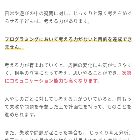
日常や遊びの中の疑問に対し、じっくりと深く考えをめぐ
らせる子どもは、考える力があります。
プログラミングにおいて考える力がないと目的を達成でき
ません。
考える力が育まれていくと、周囲の変化にも気がつきやす
く、相手の立場になって考え、思いやることができ、
次第
にコミュニケーション能力も高くなります。
人やものごとに対しても考える力がついていると、前もっ
て失敗や問題を予想した上で計画性を持って、ものごとを
進められます。
また、失敗や問題が起こった場合も、 じっくり考え分析、