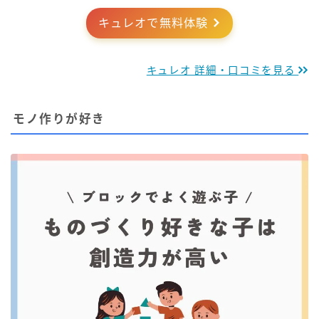
キュレオで無料体験
キュレオ 詳細・口コミを見る
モノ作りが好き