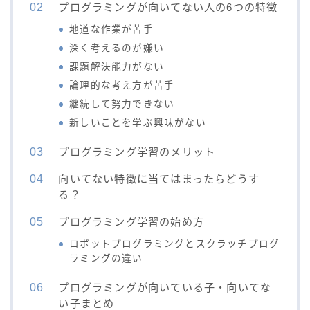
プログラミングが向いてない人の6つの特徴
地道な作業が苦手
深く考えるのが嫌い
課題解決能力がない
論理的な考え方が苦手
継続して努力できない
新しいことを学ぶ興味がない
プログラミング学習のメリット
向いてない特徴に当てはまったらどうす
る？
プログラミング学習の始め方
ロボットプログラミングとスクラッチプログ
ラミングの違い
プログラミングが向いている子・向いてな
い子まとめ