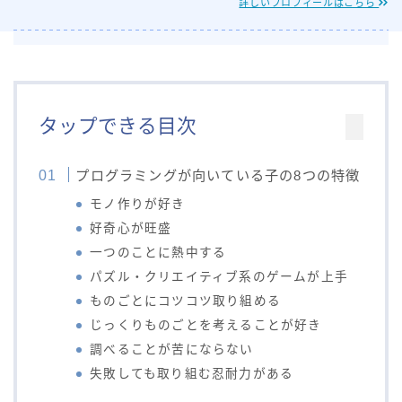
詳しいプロフィールはこちら
タップできる目次
プログラミングが向いている子の8つの特徴
モノ作りが好き
好奇心が旺盛
一つのことに熱中する
パズル・クリエイティブ系のゲームが上手
ものごとにコツコツ取り組める
じっくりものごとを考えることが好き
調べることが苦にならない
失敗しても取り組む忍耐力がある