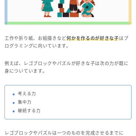
工作や折り紙、お絵描きなど
何かを作るのが好きな子
はプ
ログラミングに向いています。
例えば、レゴブロックやパズルが好きな子は次の力が既に
身についています。
考える力
集中力
継続する力
レゴブロックやパズルは一つのものを完成させるまでに