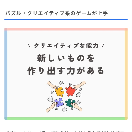
パズル・クリエイティブ系のゲームが上手