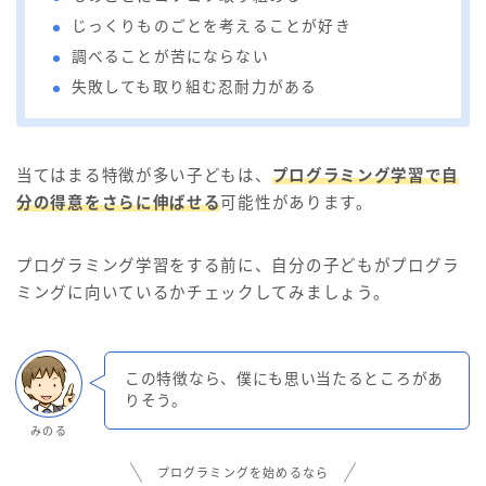
じっくりものごとを考えることが好き
調べることが苦にならない
失敗しても取り組む忍耐力がある
当てはまる特徴が多い子どもは、
プログラミング学習で自
分の得意をさらに伸ばせる
可能性があります。
プログラミング学習をする前に、自分の子どもがプログラ
ミングに向いているかチェックしてみましょう。
この特徴なら、僕にも思い当たるところがあ
りそう。
みのる
プログラミングを始めるなら