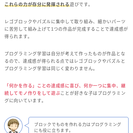
これらの力が存分に発揮される
遊びです。
レゴブロックやパズルに集中して取り組み、細かいパーツ
に苦労して組み上げて1つの作品が完成することで達成感が
得られます。
プログラミング学習は自分が考えて作ったものが作品とな
るので、達成感が得られる点ではレゴブロックやパズルと
プログラミング学習は同じく変わりません。
「何かを作る」
こ
との達成感に喜び、何か一つに集中、継
続してモノ作りをして遊ぶ
ことが好きな子はプログラミン
グに向いています。
ブロックでものを作れる力はプログラミング
にも役に立ちます。