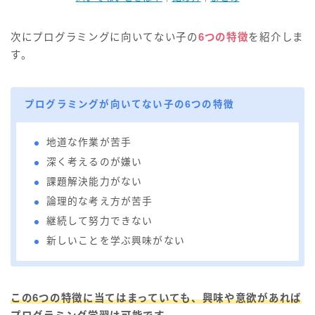
次にプログラミングに向いてない子の
6つの特徴
を紹介しま
す。
プログラミングが向いてない子の6つの特徴
地道な作業が苦手
深く考えるのが嫌い
課題解決能力がない
論理的な考え方が苦手
継続して努力できない
新しいことを学ぶ興味がない
この6つの特徴に当てはまっていても、興味や意欲があれば