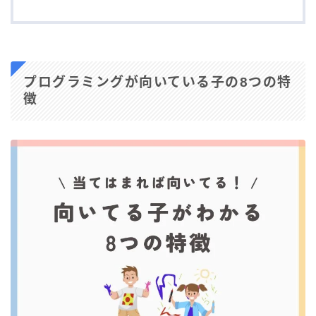
プログラミングが向いている子の8つの特
徴