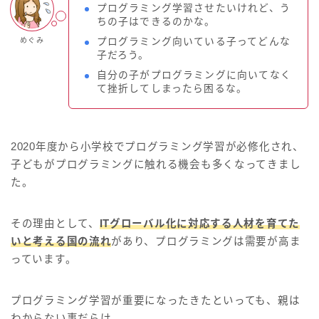
プログラミング学習させたいけれど、う
ちの子はできるのかな。
めぐみ
プログラミング向いている子ってどんな
子だろう。
自分の子がプログラミングに向いてなく
て挫折してしまったら困るな。
2020年度から小学校でプログラミング学習が必修化され、
子どもがプログラミングに触れる機会も多くなってきまし
た。
その理由として、
ITグローバル化に対応する人材を育てた
いと考える国の流れ
があり、プログラミングは需要が高ま
っています。
プログラミング学習が重要になったきたといっても、親は
わからない事だらけ。