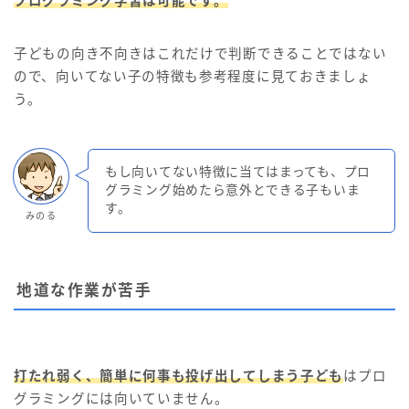
プログラミング学習は可能です。
子どもの向き不向きはこれだけで判断できることではない
ので、向いてない子の特徴も参考程度に見ておきましょ
う。
もし向いてない特徴に当てはまっても、プロ
グラミング始めたら意外とできる子もいま
す。
みのる
地道な作業が苦手
打たれ弱く、簡単に何事も投げ出してしまう子ども
はプロ
グラミングには向いていません。