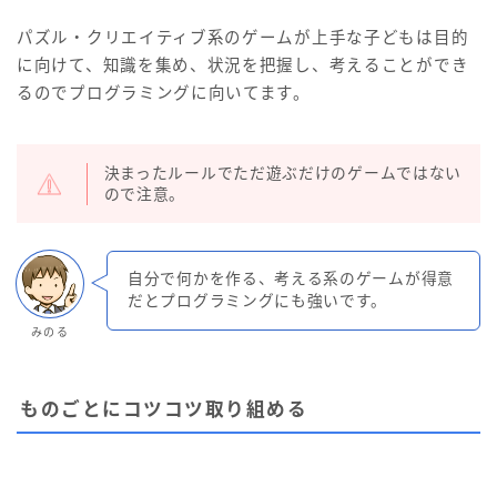
パズル・クリエイティブ系のゲームが上手な子どもは目的
に向けて、知識を集め、状況を把握し、考えることができ
るのでプログラミングに向いてます。
決まったルールでただ遊ぶだけのゲームではない
ので注意。
自分で何かを作る、考える系のゲームが得意
だとプログラミングにも強いです。
みのる
ものごとにコツコツ取り組める