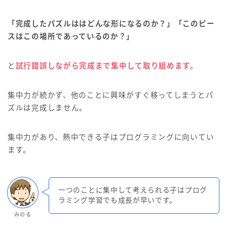
「完成したパズルははどんな
形
になるのか？」「このピー
スはこの場所であっているのか？」
と
試行錯誤しながら完成まで集中して取り組めます。
集中力が続かず、他のことに興味がすぐ移ってしまうとパ
ズルは完成しません。
集中力があり、熱中できる子はプログラミングに向いてい
ます。
一つのことに集中して考えられる子はプログ
ラミング学習でも成長が早いです。
みのる