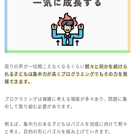
周りの声が一切聞こえなくなるくらい
黙々と何かを続けら
れる子どもは集中力が高くプログラミングでもその力を発
揮できます。
プログラミングは複雑に考える場面が多々あり、問題に集
中して取り組む必要があります。
例えば、集中力のある子どもはパズルを完成に向けて黙々
と考え、目的の形にパズルを組み上げていきます。