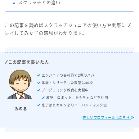
スクラッチとの違い
この記事を読めばスクラッチジュニアの使い方や実際にプ
レイしてみた子の感想がわかります。
✓この記事を書いた人
エンジニアの会社員で2児のパパ
体験・リサーチした教室は40校
プログラミング教育を実践中
教室、ロボット、おもちゃなどを利用
息子はヒカキンよりイーロン・マスク派
みのる
詳しいプロフィールはこちら