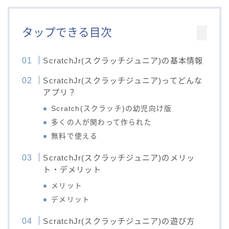
タップできる目次
ScratchJr(スクラッチジュニア)の基本情報
ScratchJr(スクラッチジュニア)ってどんな
アプリ？
Scratch(スクラッチ)の幼児向け版
多くの人が関わって作られた
無料で使える
ScratchJr(スクラッチジュニア)のメリッ
ト・デメリット
メリット
デメリット
ScratchJr(スクラッチジュニア)の遊び方