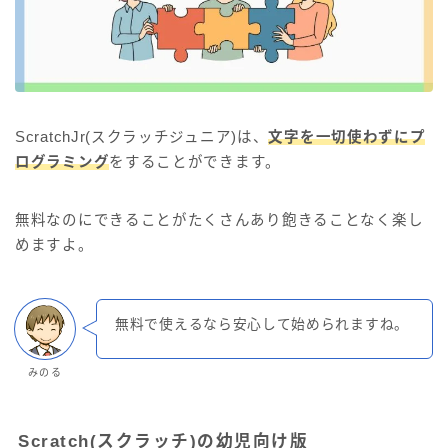
ScratchJr(スクラッチジュニア)は、
文字を一切使わずにプ
ログラミング
をすることができます。
無料なのにできることがたくさんあり飽きることなく楽し
めますよ。
無料で使えるなら安心して始められますね。
みのる
Scratch(スクラッチ)の幼児向け版