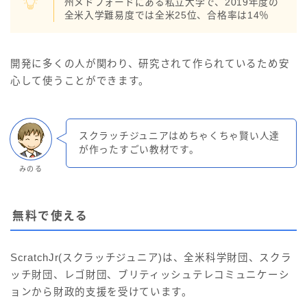
州メドフォードにある私立大学で、2019年度の
全米入学難易度では全米25位、合格率は14％
開発に多くの人が関わり、研究されて作られているため安
心して使うことができます。
スクラッチジュニアはめちゃくちゃ賢い人達
が作ったすごい教材です。
みのる
無料で使える
ScratchJr(スクラッチジュニア)は、全米科学財団、スクラ
ッチ財団、レゴ財団、ブリティッシュテレコミュニケーシ
ョンから財政的支援を受けています。