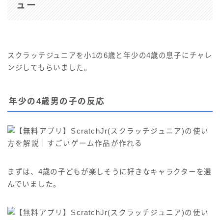
ュー
スクラッチジュニアを小1の6歳と年少の4歳の息子にチャレ
ンジしてもらいました。
年少の4歳男の子の反応
まずは、4歳の子どもが楽しそうに好きなキャラクターを選
んでいました。