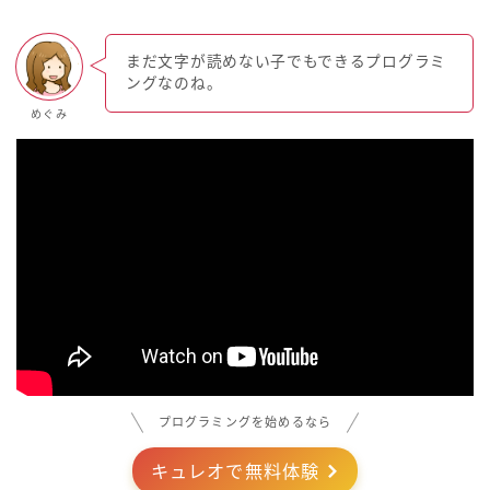
まだ文字が読めない子でもできるプログラミ
ングなのね。
めぐみ
プログラミングを始めるなら
キュレオで無料体験