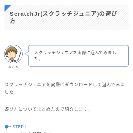
ScratchJr(スクラッチジュニア)の遊び
方
スクラッチジュニアを実際に遊んでみまし
た。
みのる
スクラッチジュニアを実際にダウンロードして遊んでみま
した。
遊び方についてまとめたので紹介します。