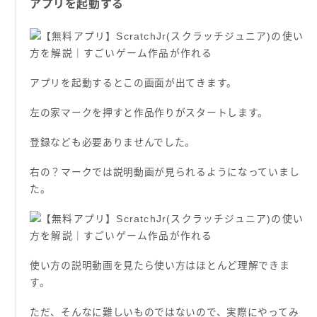
アプリを起動する
アプリを起動するとこの画面が出てきます。
左の家マークを押すと作品作りがスタートします。
登録なども必要ありませんでした。
右の？マークでは説明動画が見られるようになっていまし
た。
使い方の説明動画を見たら使い方はほとんど理解できま
す。
ただ、そんなに難しいものではないので、実際にやってみ