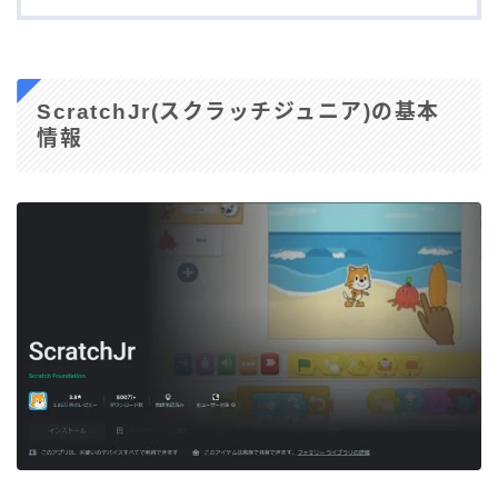
ScratchJr(スクラッチジュニア)の基本
情報