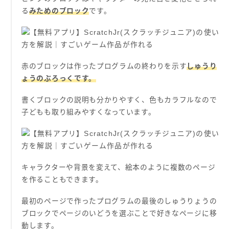
る
みためのブロック
です。
赤のブロックは作ったプログラムの終わりを示す
しゅうり
ょうのぶろっくです。
書くブロックの説明も分かりやすく、色もカラフルなので
子どもも取り組みやすくなっています。
キャラクターや背景を変えて、絵本のように複数のページ
を作ることもできます。
最初のページで作ったプログラムの最後のしゅうりょうの
ブロックでページのいどうを選ぶことで好きなページに移
動します。