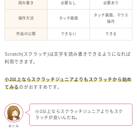
読み書き
必要なし
必要あり
タッチ画面、マウス
操作方法
タッチ画面
操作
作品の公開
できない
できる
Scratch(スクラッチ)は文字を読み書きできるようになれば
利用できます。
小2以上ならスクラッチジュニアよりもスクラッチから始め
てみる
のがおすすめです。
小2以上ならスクラッチジュニアよりもスク
ラッチが良いんだね。
めぐみ