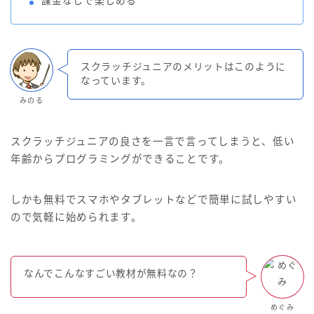
課金なしで楽しめる
スクラッチジュニアのメリットはこのように
なっています。
みのる
スクラッチジュニアの良さを一言で言ってしまうと、低い
年齢からプログラミングができることです。
しかも無料でスマホやタブレットなどで簡単に試しやすい
ので気軽に始められます。
なんでこんなすごい教材が無料なの？
めぐみ