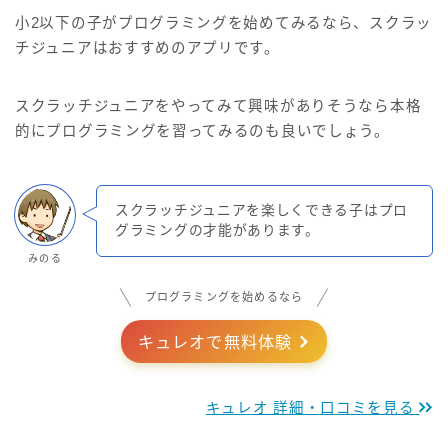
小2以下の子がプログラミングを始めてみるなら、スクラッ
チジュニアはおすすめのアプリです。
スクラッチジュニアをやってみて興味がありそうなら本格
的にプログラミングを習ってみるのも良いでしょう。
スクラッチジュニアを楽しくできる子はプロ
グラミングの才能があります。
みのる
プログラミングを始めるなら
キュレオで無料体験
キュレオ 詳細・口コミを見る