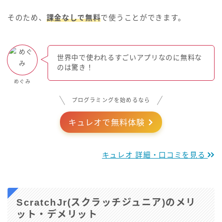
そのため、
課金なしで無料
で使うことができます。
世界中で使われるすごいアプリなのに無料な
のは驚き！
めぐみ
プログラミングを始めるなら
キュレオで無料体験
キュレオ 詳細・口コミを見る
ScratchJr(スクラッチジュニア)のメリ
ット・デメリット