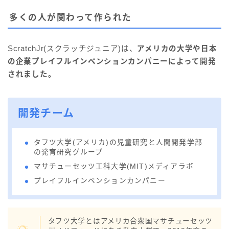
多くの人が関わって作られた
ScratchJr(スクラッチジュニア)は、
アメリカの大学や日本
の企業プレイフルインベンションカンパニーによって開発
されました。
開発チーム
タフツ大学(アメリカ)の児童研究と人間開発学部
の発育研究グループ
マサチューセッツ工科大学(MIT)メディアラボ
プレイフルインベンションカンパニー
タフツ大学とはアメリカ合衆国マサチューセッツ