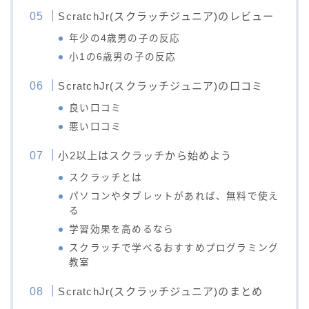
ScratchJr(スクラッチジュニア)のレビュー
年少の4歳男の子の反応
小1の6歳男の子の反応
ScratchJr(スクラッチジュニア)の口コミ
良い口コミ
悪い口コミ
小2以上はスクラッチから始めよう
スクラッチとは
パソコンやタブレットがあれば、無料で使え
る
学習効果を高めるなら
スクラッチで学べるおすすめプログラミング
教室
ScratchJr(スクラッチジュニア)のまとめ