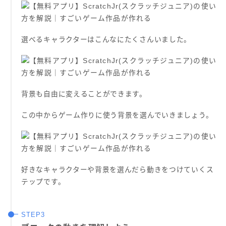
選べるキャラクターはこんなにたくさんいました。
背景も自由に変えることができます。
この中からゲーム作りに使う背景を選んでいきましょう。
好きなキャラクターや背景を選んだら動きをつけていくス
テップです。