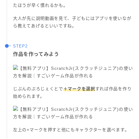
たほうが早く慣れるかも。
大人が先に説明動画を見て、子どもにはアプリを使いなが
ら教えてあげるといいですね。
作品を作ってみよう
じぶんのぷろじぇくとで
＋マークを選択
すれば作品を作り
始められます。
左上の+マークを押すと他にもキャラクターを選べます。