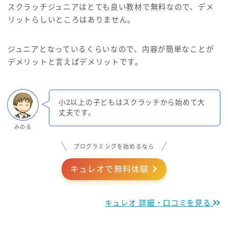
スクラッチジュニアはとても良い教材で無料なので、デメ
リットらしいところはありません。
ジュニアとなっているくらいなので、内容が簡単なことが
デメリットと言えばデメリットです。
小2以上の子どもはスクラッチから始めて大
丈夫です。
みのる
プログラミングを始めるなら
キュレオで無料体験
キュレオ 詳細・口コミを見る