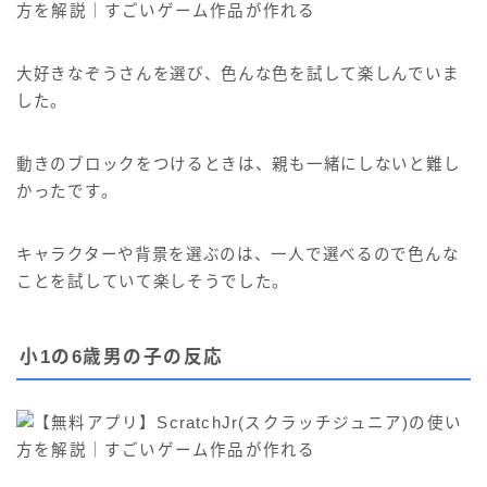
大好きなぞうさんを選び、色んな色を試して楽しんでいま
した。
動きのブロックをつけるときは、親も一緒にしないと難し
かったです。
キャラクターや背景を選ぶのは、一人で選べるので色んな
ことを試していて楽しそうでした。
小1の6歳男の子の反応