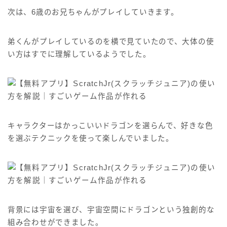
次は、6歳のお兄ちゃんがプレイしていきます。
弟くんがプレイしているのを横で見ていたので、大体の使
い方はすでに理解しているようでした。
キャラクターはかっこいいドラゴンを選らんで、好きな色
を選ぶテクニックを使って楽しんでいました。
背景には宇宙を選び、宇宙空間にドラゴンという独創的な
組み合わせができました。