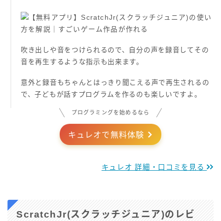
吹き出しや音をつけられるので、自分の声を録音してその
音を再生するような指示も出来ます。
意外と録音もちゃんとはっきり聞こえる声で再生されるの
で、子どもが話すプログラムを作るのも楽しいですよ。
プログラミングを始めるなら
キュレオで無料体験
キュレオ 詳細・口コミを見る
ScratchJr(スクラッチジュニア)のレビ