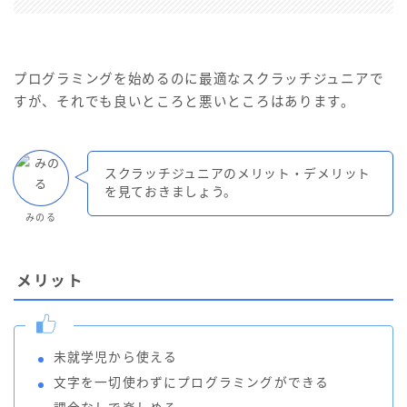
プログラミングを始めるのに最適なスクラッチジュニアで
すが、それでも良いところと悪いところはあります。
スクラッチジュニアのメリット・デメリット
を見ておきましょう。
みのる
メリット
未就学児から使える
文字を一切使わずにプログラミングができる