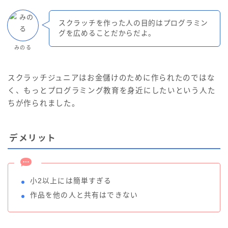
スクラッチを作った人の目的はプログラミン
グを広めることだからだよ。
みのる
スクラッチジュニアはお金儲けのために作られたのではな
く、もっとプログラミング教育を身近にしたいという人た
ちが作られました。
デメリット
小2以上には簡単すぎる
作品を他の人と共有はできない