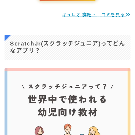
キュレオ 詳細・口コミを見る
ScratchJr(スクラッチジュニア)ってどん
なアプリ？