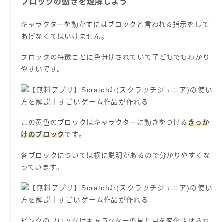
ブロックの動きを理解しよう
キャラクターを動かすにはブロックと言われる指示をして
あげなくてはいけません。
ブロックの特徴ごとに色分けされていて子どもでもわかり
やすいです。
この黄色のブロックはキャラクターに動きをつける
きっか
けのブロック
です。
各ブロックについては横に説明があるので分かりやすくな
っています。
ビンクのブロックはキャラクターの見た目を変化させられ