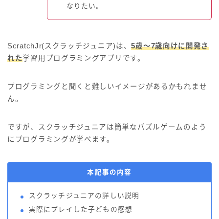
なりたい。
ScratchJr(スクラッチジュニア)は、
5歳～7歳向けに開発さ
れた
学習用プログラミングアプリです。
プログラミングと聞くと難しいイメージがあるかもれませ
ん。
ですが、スクラッチジュニアは簡単なパズルゲームのよう
にプログラミングが学べます。
本記事の内容
スクラッチジュニアの詳しい説明
実際にプレイした子どもの感想