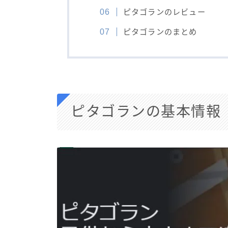
ピタゴランのレビュー
ピタゴランのまとめ
ピタゴランの基本情報