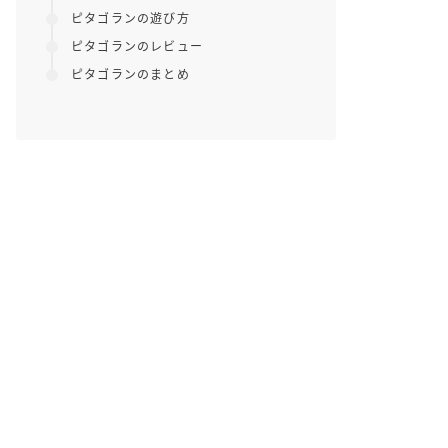
ピタゴランの遊び方
ピタゴランのレビュー
ピタゴランのまとめ