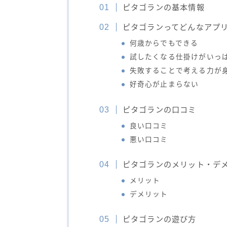
ピタゴランの基本情報
ピタゴランってどんなアプ
何歳からでもできる
試したくなる仕掛けがいっ
失敗することで考える力が
好奇心が止まらない
ピタゴランの口コミ
良い口コミ
悪い口コミ
ピタゴランのメリット・デ
メリット
デメリット
ピタゴランの遊び方