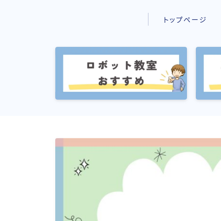
トップページ