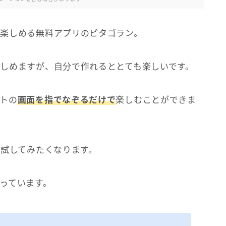
楽しめる無料アプリのピタゴラン。
しめますが、自分で作れるととても楽しいです。
トの
画面を指でなぞるだけで
楽しむことができま
ろ試してみたくなります。
っています。