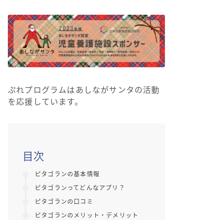
ぷれプログラムはあしながサンタの活動
を応援しています。
目次
ピタゴランの基本情報
ピタゴランってどんなアプリ？
ピタゴランの口コミ
ピタゴランのメリット・デメリット