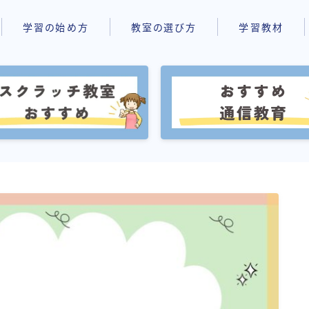
学習の始め方
教室の選び方
学習教材