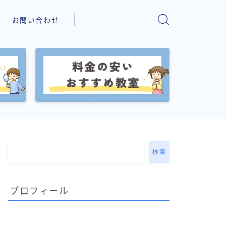
お問い合わせ
検索
プロフィール