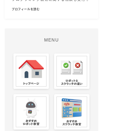
プロフィールを読む
MENU