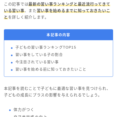
この記事では
最新の習い事ランキングと最近流行ってきて
いる習い事
、また
習い事を始めるまでに知っておきたいこ
と
を詳しく紹介します。
本記事の内容
子どもの習い事ランキングTOP15
習い事をしている子の割合
今注目されている習い事
習い事を始める前に知っておきたいこと
本記事を読むことで子どもに最適な習い事を見つけられ、
子どもの成長にプラスの影響を与えられるでしょう。
体力がつく