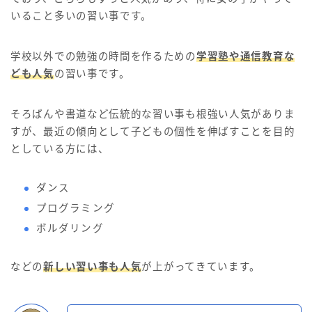
いること多いの習い事です。
学校以外での勉強の時間を作るための
学習塾や通信教育な
ども人気
の習い事です。
そろばんや書道など伝統的な習い事も根強い人気がありま
すが、最近の傾向として子どもの個性を伸ばすことを目的
としている方には、
ダンス
プログラミング
ボルダリング
などの
新しい習い事も人気
が上がってきています。