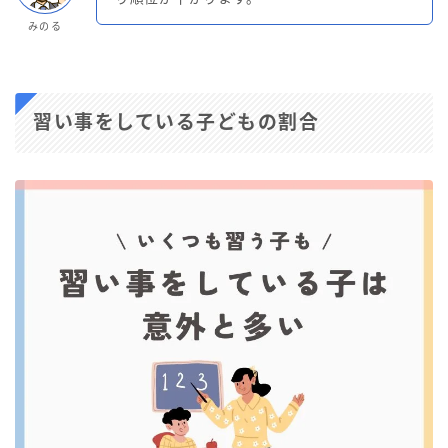
みのる
習い事をしている子どもの割合