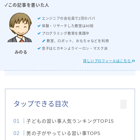
✓この記事を書いた人
エンジニアの会社員で2児のパパ
体験・リサーチした教室は40校
プログラミング教育を実践中
教室、ロボット、おもちゃなどを利用
息子はヒカキンよりイーロン・マスク派
みのる
詳しいプロフィールはこちら
タップできる目次
子どもの習い事人気ランキングTOP15
男の子がやっている習い事TOP5