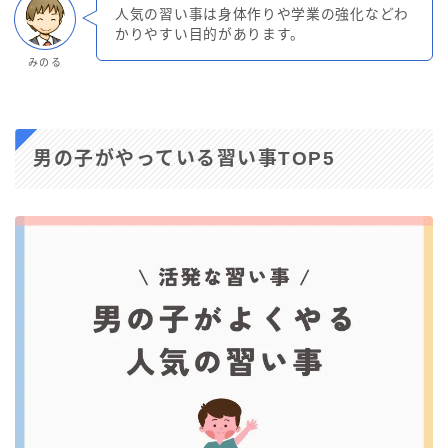
人気の習い事は身体作りや学業の強化などわ
かりやすい目的があります。
みのる
男の子がやっている習い事TOP5