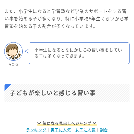
また、小学生になると学習塾など学業のサポートをする習
い事を始める子が多くなり、特に小学校5年生くらいから学
習塾を始める子の割合が多くなっています。
小学生になるとなにかしらの習い事をしてい
る子は多くなってきます。
みのる
子どもが楽しいと感じる習い事
気になる見出しへジャンプ
ランキング
｜
男子に人気
｜
女子に人気
｜
割合