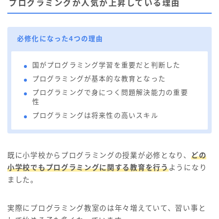
プログラミングが人気が上昇している理由
必修化になった4つの理由
国がプログラミング学習を重要だと判断した
プログラミングが基本的な教育となった
プログラミングで身につく問題解決能力の重要
性
プログラミングは将来性の高いスキル
既に小学校からプログラミングの授業が必修となり、
どの
小学校でもプログラミングに関する教育を行う
ようになり
ました。
実際にプログラミング教室のは年々増えていて、習い事と