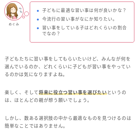
子どもに最適な習い事は何が良いかな？
今流行の習い事がなにか知りたい。
めぐみ
習い事をしている子はどれくらいの割合
でなの？
子どもたちに習い事をしてもらいたいけど、みんなが何を
選んでいるのか、どれくらいに子どもが習い事をやってい
るのかは気になりますよね。
楽しく、そして
将来に役立つ習い事を選びたい
というの
は、ほとんどの親が想う願いでしょう。
しかし、数ある選択肢の中から最適なものを見つけるのは
簡単なことではありません。