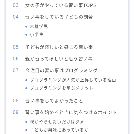
女の子がやっている習い事TOP5
習い事をしている子どもの割合
未就学児
小学生
子どもが楽しいと感じる習い事
親が習ってほしいと思う習い事
今注目の習い事はプログラミング
プログラミングが人気が上昇している理由
プログラミングを学ぶメリット
習い事をしてよかったこと
習い事を始めるときに気をつけるポイント
親がやらせたいだけはダメ
子どもが興味にあっているか