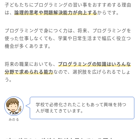
子どもたちにプログラミングの習い事をおすすめする理由
は、
論理的思考や問題解決能力が向上する
からです。
プログラミングで身につく力は、将来、プログラミングを
使った仕事しなくても、学業や日常生活まで幅広く役立つ
機会が多くあります。
将来の職業においても、
プログラミングの知識はいろんな
分野で求められる能力
なので、選択肢を広げられるでしょ
う。
学校で必修化されたこともあって興味を持つ
人が増えてきています。
みのる