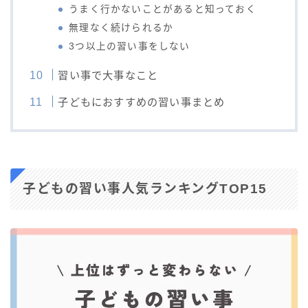
うまく行かないことがあると知っておく
無理なく続けられるか
3つ以上の習い事をしない
習い事で大事なこと
子どもにおすすめの習い事まとめ
子どもの習い事人気ランキングTOP15