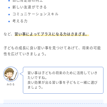
自己肯定感の向上
新しい友達ができる
コミュニケーションスキル
考える力
など、
習い事によってプラスになる力はさまざま。
子どもの成長に良い習い事を見つけてあげて、将来の可能
性を広げていきましょう。
習い事は子どもの将来のために活用していき
たいですね。
良い効果が出る習い事を子どもと一緒に選び
みのる
ましょう。