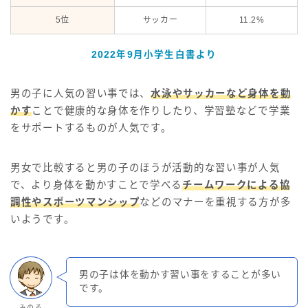
5位
サッカー
11.2%
2022年9月小学生白書より
男の子に人気の習い事では、
水泳やサッカーなど身体を動
かす
ことで健康的な身体を作りしたり、学習塾などで学業
をサポートするものが人気です。
男女で比較すると男の子のほうが活動的な習い事が人気
で、より身体を動かすことで学べる
チームワークによる協
調性やスポーツマンシップ
などのマナーを重視する方が多
いようです。
男の子は体を動かす習い事をすることが多い
です。
みのる