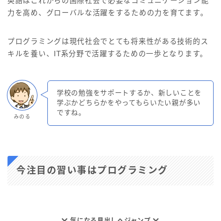
英語はこれからの国際社会で必要なコミュニケーション能
力を高め、グローバルな活躍をするための力を育てます。
プログラミングは現代社会でとても将来性がある技術的ス
キルを養い、IT系分野で活躍するための一歩となります。
学校の勉強をサポートするか、新しいことを
学ぶかどちらかをやってもらいたい親が多い
ですね。
みのる
今注目の習い事はプログラミング
気になる見出しへジャンプ