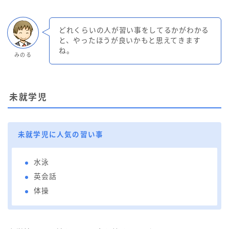
どれくらいの人が習い事をしてるかがわかる
と、やったほうが良いかもと思えてきます
ね。
みのる
未就学児
未就学児に人気の習い事
水泳
英会話
体操