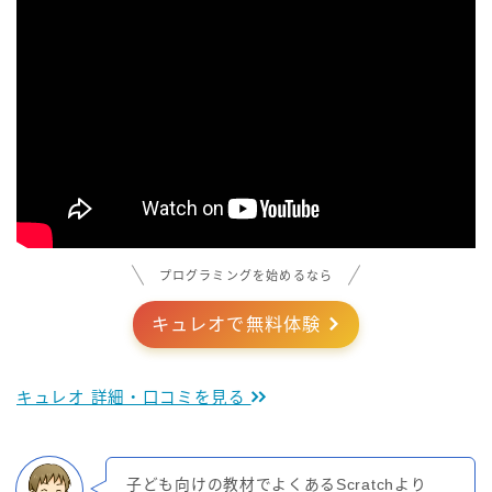
プログラミングを始めるなら
キュレオで無料体験
キュレオ 詳細・口コミを見る
子ども向けの教材でよくあるScratchより