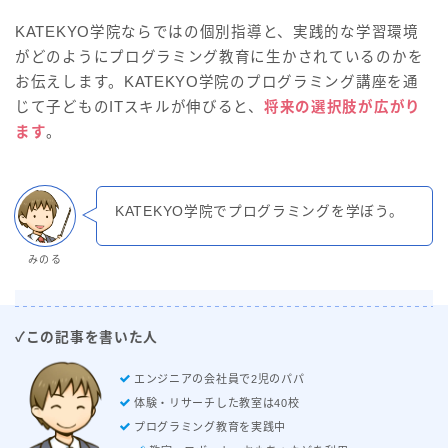
KATEKYO学院ならではの個別指導と、実践的な学習環境
がどのようにプログラミング教育に生かされているのかを
お伝えします。KATEKYO学院のプログラミング講座を通
じて子どものITスキルが伸びると、
将来の選択肢が広がり
ます
。
KATEKYO学院でプログラミングを学ぼう。
みのる
✓この記事を書いた人
エンジニアの会社員で2児のパパ
体験・リサーチした教室は40校
プログラミング教育を実践中