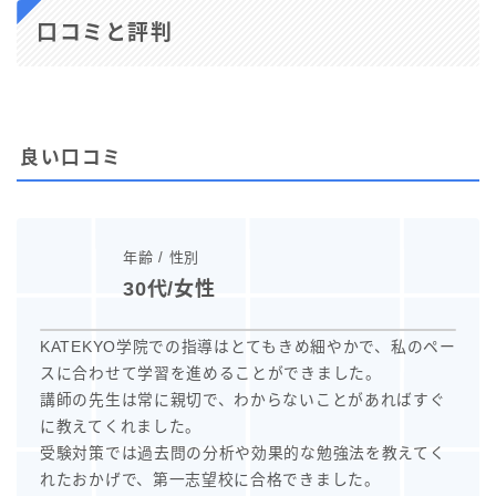
口コミと評判
良い口コミ
年齢 / 性別
30代/女性
KATEKYO学院での指導はとてもきめ細やかで、私のペー
スに合わせて学習を進めることができました。
講師の先生は常に親切で、わからないことがあればすぐ
に教えてくれました。
受験対策では過去問の分析や効果的な勉強法を教えてく
れたおかげで、第一志望校に合格できました。