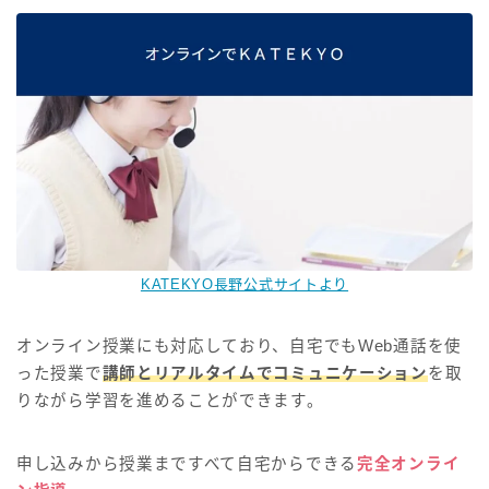
KATEKYO長野公式サイトより
オンライン授業にも対応しており、自宅でもWeb通話を使
った授業で
講師とリアルタイムでコミュニケーション
を取
りながら学習を進めることができます。
申し込みから授業まですべて自宅からできる
完全オンライ