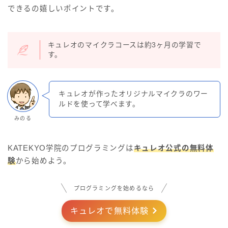
できるの嬉しいポイントです。
キュレオのマイクラコースは約3ヶ月の学習で
す。
キュレオが作ったオリジナルマイクラのワー
ルドを使って学べます。
みのる
KATEKYO学院のプログラミングは
キュレオ公式の無料体
験
から始めよう。
プログラミングを始めるなら
キュレオで無料体験