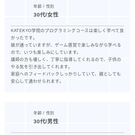
年齢 / 性別
30代/女性
KATEKYO学院のプログラミングコースは楽しく学べて良
かったです。
娘が通っていますが、ゲーム感覚で楽しみながら学べる
ので、いつも楽しみにしています。
講師の方も優しく、丁寧に指導してくれるので、子供の
やる気を引き出してくれます。
家庭へのフィードバックしっかりしていて、親としても
安心して通わせられます。
年齢 / 性別
30代/男性