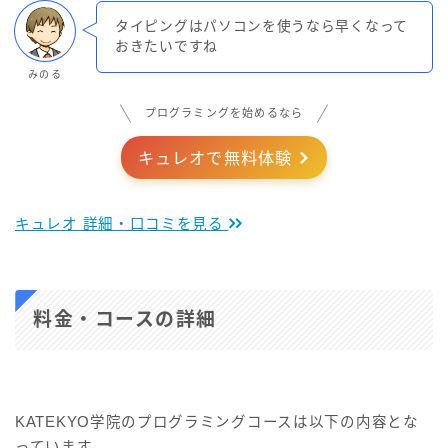
タイピングはパソコンを使うなら早くなって
おきたいですね
みのる
プログラミングを始めるなら
キュレオで無料体験
キュレオ 詳細・口コミを見る
料金・コースの詳細
KATEKYO学院のプログラミングコースは以下の内容とな
っています。