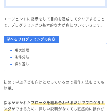
エージェントに指示をして目的を達成してクリアすること
で、プログラミングの基本的な力が身についていきます。
学べるプログラミングの内容
順次処理
条件分岐
繰り返し
初めて学ぶ子ども向けとなっているので操作方法もとても
簡単。
指示が書かれた
ブロックを組み合わせるだけでプログラミ
ング
ができるため、詳しい説明がなくても直感的に操作が