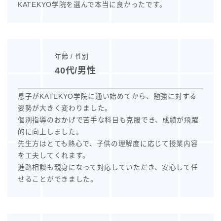
KATEKYO学院を選んで本当に良かったです。
年齢 / 性別
40代/男性
息子がKATEKYO学院に通い始めてから、勉強に対する
姿勢が大きく変わりました。
個別指導のおかげで苦手な科目も克服でき、成績が飛躍
的に向上しました。
先生方はとても熱心で、子供の理解度に応じて授業内容
を工夫してくれます。
進路相談も親身になって対応していただき、安心して任
せることができました。