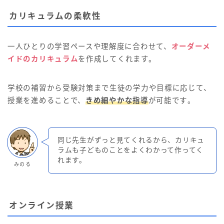
カリキュラムの柔軟性
一人ひとりの学習ペースや理解度に合わせて、
オーダーメ
イドのカリキュラム
を作成してくれます。
学校の補習から受験対策まで生徒の学力や目標に応じて、
授業を進めることで、
きめ細やかな指導
が可能です​。
同じ先生がずっと見てくれるから、カリキュ
ラムも子どものことをよくわかって作ってく
れます。
みのる
オンライン授業