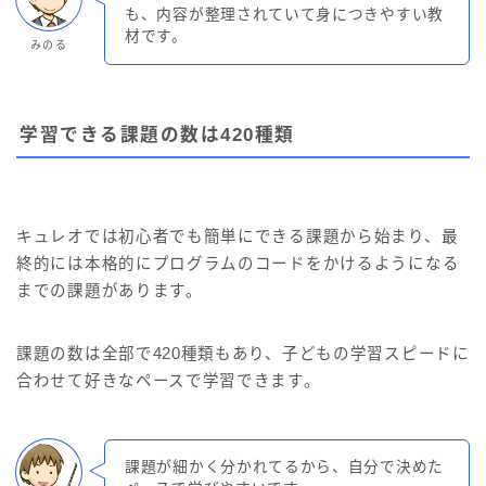
も、内容が整理されていて身につきやすい教
材です。
みのる
学習できる課題の数は420種類
キュレオでは初心者でも簡単にできる課題から始まり、最
終的には本格的にプログラムのコードをかけるようになる
までの課題があります。
課題の数は全部で420種類もあり、子どもの学習スピードに
合わせて好きなペースで学習できます。
課題が細かく分かれてるから、自分で決めた