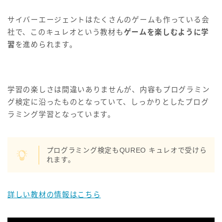
サイバーエージェントはたくさんのゲームも作っている会
社で、このキュレオという教材も
ゲームを楽しむように学
習
を進められます。
学習の楽しさは間違いありませんが、内容もプログラミン
グ検定に沿ったものとなっていて、しっかりとしたプログ
ラミング学習となっています。
プログラミング検定もQUREO キュレオで受けら
れます。
詳しい教材の情報はこちら