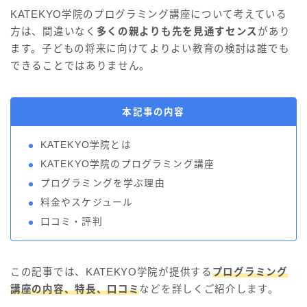
KATEKYO学院のプログラミング講座について考えている
方は、間違いなく
多くの親よりも先を見通すセンス
があり
ます。子どもの将来に向けてよりよい教育の検討は誰でも
できることではありません。
本記事の内容
KATEKYO学院とは
KATEKYO学院のプログラミング講座
プログラミングを学ぶ理由
料金やスケジュール
口コミ・評判
この記事では、KATEKYO学院が提供する
プログラミング
講座の内容、特長、口コミ
などを詳しくご紹介します。