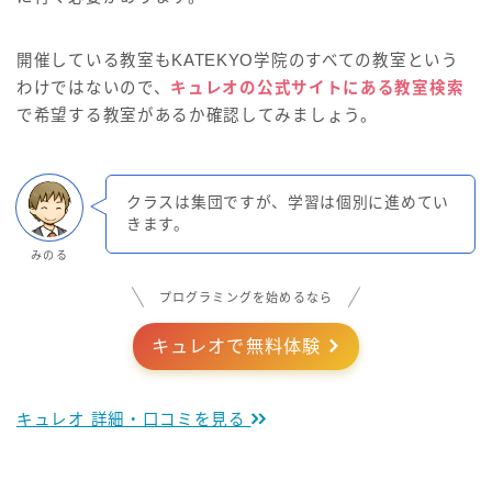
開催している教室もKATEKYO学院のすべての教室という
わけではないので、
キュレオの公式サイトにある教室検索
で希望する教室があるか確認してみましょう。
クラスは集団ですが、学習は個別に進めてい
きます。
みのる
プログラミングを始めるなら
キュレオで無料体験
キュレオ 詳細・口コミを見る