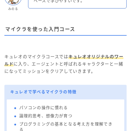
ペースで学びやすいです。
みのる
マイクラを使った入門コース
キュレオのマイクラコースでは
キュレオオリジナルのワー
ルド
に入り、エージェントと呼ばれるキャラクターと一緒
になってミッションをクリアしていきます。
キュレオで学べるマイクラの特徴
パソコンの操作に慣れる
論理的思考、想像力が育つ
プログラミングの基本となる考え方を理解でき
る