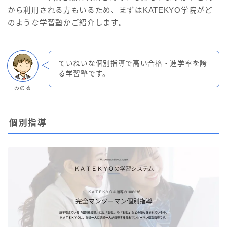
から利用される方もいるため、まずはKATEKYO学院がど
のような学習塾かご紹介します。
ていねいな個別指導で高い合格・進学率を誇
る学習塾です。
みのる
個別指導