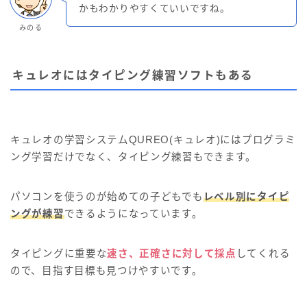
かもわかりやすくていいですね。
みのる
キュレオにはタイピング練習ソフトもある
キュレオの学習システムQUREO(キュレオ)にはプログラミ
ング学習だけでなく、タイピング練習もできます。
パソコンを使うのが始めての子どもでも
レベル別にタイピ
ングが練習
できるようになっています。
タイピングに重要な
速さ、正確さに対して採点
してくれる
ので、目指す目標も見つけやすいです。