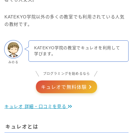
KATEKYO学院以外の多くの教室でも利用されている人気
の教材です。
KATEKYO学院の教室でキュレオを利用して
学びます。
みのる
プログラミングを始めるなら
キュレオで無料体験
キュレオ 詳細・口コミを見る
キュレオとは