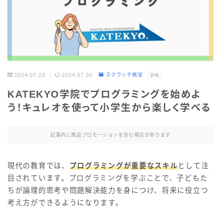
2024.07.23
2024.07.30
スクラッチ教室
PR
KATEKYO学院でプログラミングを始めよ
う！キュレオを使って小学生から楽しく学べる
記事内に商品プロモーションを含む場合があります
現代の教育では、
プログラミングが重要なスキル
として注
目されています。プログラミングを学ぶことで、子どもた
ちが論理的思考や問題解決能力を身につけ、将来に役立つ
考え方ができるようになります。