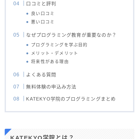
口コミと評判
良い口コミ
悪い口コミ
なぜプログラミング教育が重要なのか？
プログラミングを学ぶ目的
メリット・デメリット
将来性がある理由
よくある質問
無料体験の申込み方法
KATEKYO学院のプログラミングまとめ
KATEKYO学院とは？