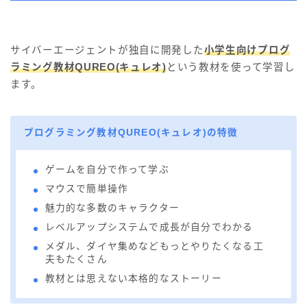
サイバーエージェントが独自に開発した
小学生向けプログ
ラミング教材QUREO(キュレオ)
という教材を使って学習し
ます。
プログラミング教材QUREO(キュレオ)の特徴
ゲームを自分で作って学ぶ
マウスで簡単操作
魅力的な多数のキャラクター
レベルアップシステムで成長が自分でわかる
メダル、ダイヤ集めなどもっとやりたくなる工
夫もたくさん
教材とは思えない本格的なストーリー