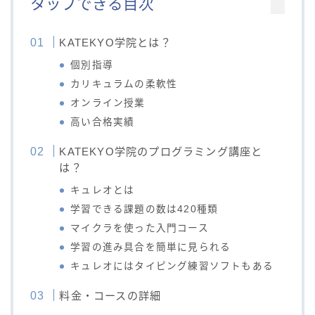
タップできる目次
KATEKYO学院とは？
個別指導
カリキュラムの柔軟性
オンライン授業
高い合格実績
KATEKYO学院のプログラミング講座と
は？
キュレオとは
学習できる課題の数は420種類
マイクラを使った入門コース
学習の進み具合を簡単に見られる
キュレオにはタイピング練習ソフトもある
料金・コースの詳細