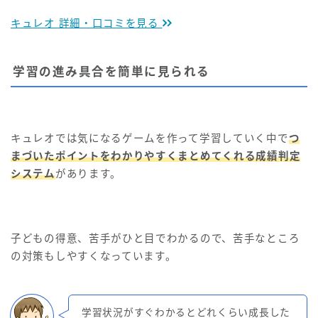
キュレオ 詳細・口コミを見る
学習の進み具合を簡単に見られる
キュレオでは気になるゲームを作って学習していく中で
つ
まづいたポイントをわかりやすくまとめてくれる成績判定
システム
があります。
子どもの得意、苦手がひと目でわかるので、苦手なところ
の対策もしやすくなっています。
学習状況がすぐわかるとどれくらい成長した