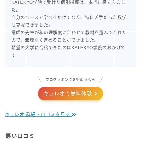
KATEKYO学院で受けた個別指導は、本当に役立ちまし
た。
自分のペースで学べるだけでなく、特に苦手だった数学
も克服できました。
講師の先生が私の理解度に合わせて教材を選んでくれた
ので、無理なく進めることができました。
希望の大学に合格できたのはKATEKYO学院のおかげで
す。
プログラミングを始めるなら
キュレオで無料体験
キュレオ 詳細・口コミを見る
悪い口コミ