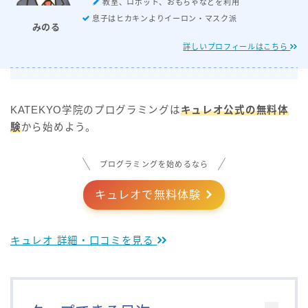
教室、ロボット、おもちゃなどを利用
息子はヒカキンよりイーロン・マスク派
みのる
詳しいプロフィールはこちら
KATEKYO学院のプログラミングは
キュレオ公式の無料体
験
から始めよう。
プログラミングを始めるなら
キュレオで無料体験
キュレオ 詳細・口コミを見る