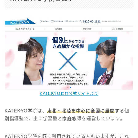
KATEKYO長野公式サイトより
KATEKYO学院は、
東北・北陸を中心に全国に展開
する個
別指導塾で、主に学習塾と家庭教師を運営しています。
KATEKYO学院を既に利用されている方もいますが、これ