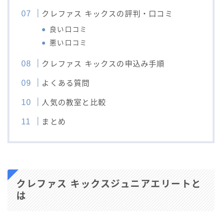
クレファス キックスの評判・口コミ
良い口コミ
悪い口コミ
クレファス キックスの申込み手順
よくある質問
人気の教室と比較
まとめ
クレファス キックスジュニアエリートと
は