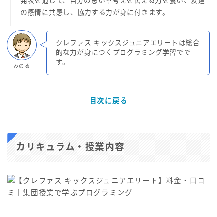
発表を通じて、自分の思いや考えを伝える力を養い、友達
の感情に共感し、協力する力が身に付きます。
クレファス キックスジュニアエリートは総合
的な力が身につくプログラミング学習でで
す。
みのる
目次に戻る
カリキュラム・授業内容