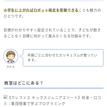
小学生に上がればロボット検定を受験できる
ことも魅力の
ひとつです。
目標がわかりやすく設定されていることで、子どもが飽き
ることなく目標に向かって進みたくなる仕組みです。
年齢ごとに合わせたカリキュラムが整ってい
ます。
みのる
教室はどこにある？