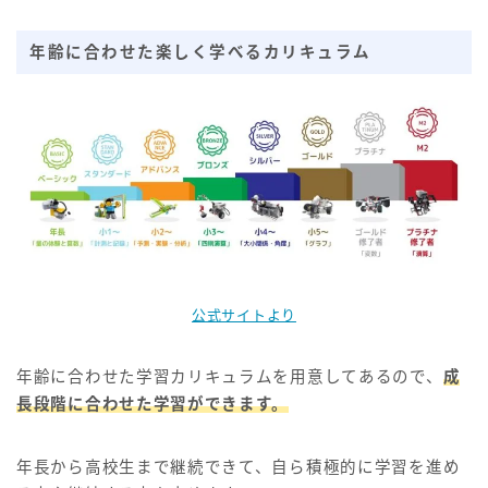
年齢に合わせた楽しく学べるカリキュラム
公式サイトより
年齢に合わせた学習カリキュラムを用意してあるので、
成
長段階に合わせた学習ができます。
年長から高校生まで継続できて、自ら積極的に学習を進め