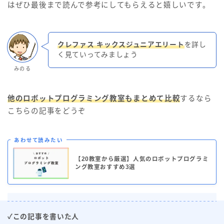
はぜひ最後まで読んで参考にしてもらえると嬉しいです。
クレファス キックスジュニアエリート
を詳し
く見ていってみましょう
みのる
他のロボットプログラミング教室もまとめて比較
するなら
こちらの記事をどうぞ
あわせて読みたい
【20教室から厳選】人気のロボットプログラミ
ング教室おすすめ3選
✓この記事を書いた人