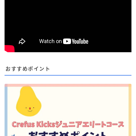
おすすめポイント