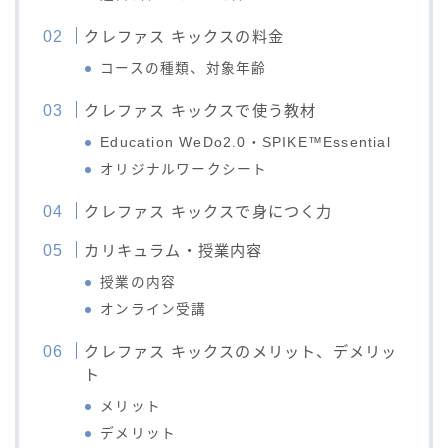
クレファス キックスの料金
コースの種類、対象年齢
クレファス キックスで使う教材
Education WeDo2.0・SPIKE™Essential
オリジナルワークシート
クレファス キックスで身につく力
カリキュラム・授業内容
授業の内容
オンライン受講
クレファス キックスのメリット、デメリッ
ト
メリット
デメリット