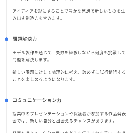
アイディアを形にすることで豊かな発想で新しいものを生
み出す創造力を育みます。
問題解決力
モデル製作を通じて、失敗を経験しながら何度も挑戦して
問題を解決します。
新しい課題に対して論理的に考え、諦めずに試行錯誤する
ことを楽しめるようになります。
コミュニケーション力
授業中のプレゼンテーションや保護者が参加する作品発表
会では、新しい自分と出会えるチャンスがあります。