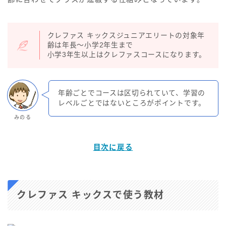
クレファス キックスジュニアエリートの対象年
齢は年長～小学2年生まで
小学3年生以上はクレファスコースになります。
年齢ごとでコースは区切られていて、学習の
レベルごとではないところがポイントです。
みのる
目次に戻る
クレファス キックスで使う教材