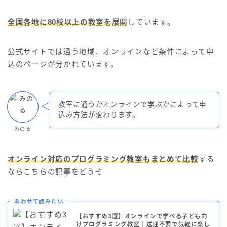
全国各地に80校以上の教室を展開
しています。
公式サイトでは通う地域、オンラインなど条件によって申
込のページが分かれています。
教室に通うかオンラインで学ぶかによって申
込み方法が変わります。
みのる
オンライン対応のプログラミング教室もまとめて比較
する
ならこちらの記事をどうぞ
あわせて読みたい
【おすすめ3選】オンラインで学べる子ども向
けプログラミング教室｜送迎不要で気軽に楽し