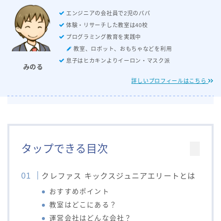
エンジニアの会社員で2児のパパ
体験・リサーチした教室は40校
プログラミング教育を実践中
教室、ロボット、おもちゃなどを利用
息子はヒカキンよりイーロン・マスク派
みのる
詳しいプロフィールはこちら
タップできる目次
クレファス キックスジュニアエリートとは
おすすめポイント
教室はどこにある？
運営会社はどんな会社？