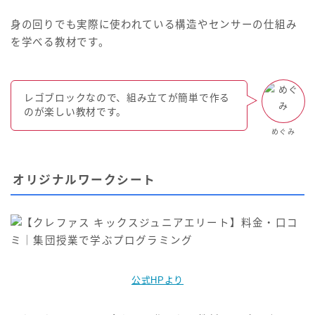
身の回りでも実際に使われている構造やセンサーの仕組み
を学べる教材です。
レゴブロックなので、組み立てが簡単で作る
のが楽しい教材です。
めぐみ
オリジナルワークシート
公式HPより