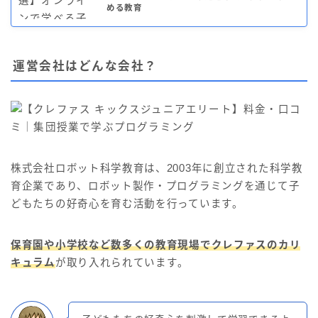
める教育
運営会社はどんな会社？
株式会社ロボット科学教育は、2003年に創立された科学教
育企業であり、ロボット製作・プログラミングを通じて子
どもたちの好奇心を育む活動を行っています。
保育園や小学校など数多くの教育現場でクレファスのカリ
キュラム
が取り入れられています。