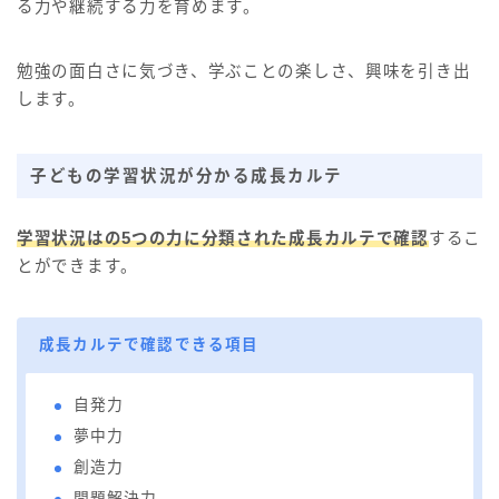
る力や継続する力を育めます。
勉強の面白さに気づき、学ぶことの楽しさ、興味を引き出
します。
子どもの学習状況が分かる成長カルテ
学習状況はの5つの力に分類された成長カルテで確認
するこ
とができます。
成長カルテで確認できる項目
自発力
夢中力
創造力
問題解決力