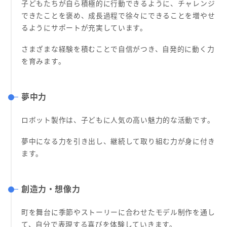
子どもたちが自ら積極的に行動できるように、チャレンジ
できたことを褒め、成長過程で徐々にできることを増やせ
るようにサポートが充実しています。
さまざまな経験を積むことで自信がつき、自発的に動く力
を育みます。
夢中力
ロボット製作は、子どもに人気の高い魅力的な活動です。
夢中になる力を引き出し、継続して取り組む力が身に付き
ます。
創造力・想像力
町を舞台に季節やストーリーに合わせたモデル制作を通し
て、自分で表現する喜びを体験していきます。