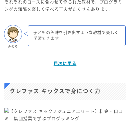
それぞれのコースに合わせて作られた教材で、プログラミ
ングの知識を楽しく学べる工夫がたくさんあります。
子どもの興味を引き出すような教材で楽しく
学習できます。
みのる
目次に戻る
クレファス キックスで身につく力