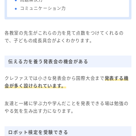
コミュニケーション力
各教室の先生がこれらの力を見て点数をつけてくれるの
で、子どもの成長具合がよくわかります。
伝える力を養う発表会の機会がある
クレファスでは小さな発表会から国際大会まで
発表する機
会が多く設けられています。
友達と一緒に学ぶ力や学んだことを発表できる場は勉強の
やる気を生み出す力になります。
ロボット検定を受験できる