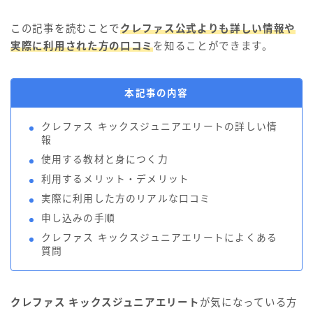
この記事を読むことで
クレファス公式よりも詳しい情報や
実際に利用された方の口コミ
を知ることができます。
本記事の内容
クレファス キックスジュニアエリートの詳しい情
報
使用する教材と身につく力
利用するメリット・デメリット
実際に利用した方のリアルな口コミ
申し込みの手順
クレファス キックスジュニアエリートによくある
質問
クレファス キックスジュニアエリート
が気になっている方