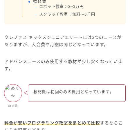
教材費
ロボット教室：2~3万円
スクラッチ教室：無料～5千円
クレファス キックスジュニアエリートには3つのコースが
ありますが、入会費や月謝は同じとなっています。
アドバンスコースのみ使用する教材が少し安くなっていま
す。
教材費は初回のみの費用となっています。
めぐみ
料金が安いプログラミング教室をまとめて比較
するならこ